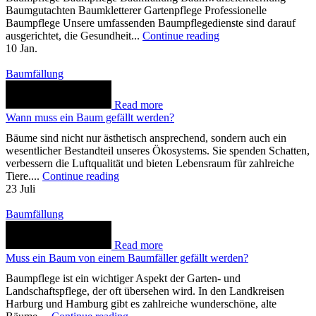
Baumgutachten Baumkletterer Gartenpflege Professionelle
Baumpflege Unsere umfassenden Baumpflegedienste sind darauf
ausgerichtet, die Gesundheit...
Continue reading
10
Jan.
Baumfällung
Read more
Wann muss ein Baum gefällt werden?
Bäume sind nicht nur ästhetisch ansprechend, sondern auch ein
wesentlicher Bestandteil unseres Ökosystems. Sie spenden Schatten,
verbessern die Luftqualität und bieten Lebensraum für zahlreiche
Tiere....
Continue reading
23
Juli
Baumfällung
Read more
Muss ein Baum von einem Baumfäller gefällt werden?
Baumpflege ist ein wichtiger Aspekt der Garten- und
Landschaftspflege, der oft übersehen wird. In den Landkreisen
Harburg und Hamburg gibt es zahlreiche wunderschöne, alte