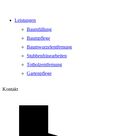
Leistungen
Baumfällung
Baumpflege
Baumwurzelentfernung
Stubbenfräsearbeiten
Totholzentfernung
Gartenpflege
Kontakt