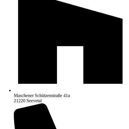
Maschener Schützenstraße 41a
21220 Seevetal