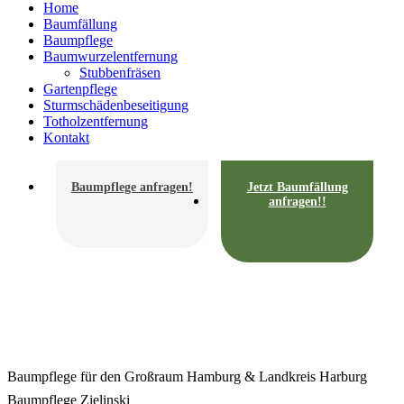
Home
Baumfällung
Baumpflege
Baumwurzelentfernung
Stubbenfräsen
Gartenpflege
Sturmschädenbeseitigung
Totholzentfernung
Kontakt
Baumpflege anfragen!
Jetzt Baumfällung
anfragen!!
Baumpflege für den Großraum Hamburg & Landkreis Harburg
Baumpflege Zielinski