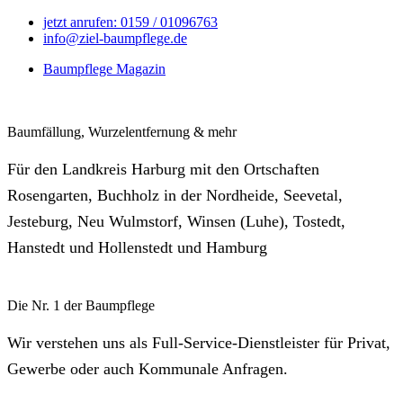
jetzt anrufen: 0159 / 01096763
info@ziel-baumpflege.de
Baumpflege Magazin
Baumfällung, Wurzelentfernung & mehr
Für den Landkreis Harburg mit den Ortschaften
Rosengarten, Buchholz in der Nordheide, Seevetal,
Jesteburg, Neu Wulmstorf, Winsen (Luhe), Tostedt,
Hanstedt und Hollenstedt und Hamburg
Die Nr. 1 der Baumpflege
Wir verstehen uns als Full-Service-Dienstleister für Privat,
Gewerbe oder auch Kommunale Anfragen.